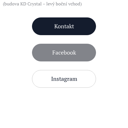
(budova KD Crystal – levý boční vchod)
Kontakt
Facebook
Instagram