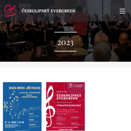
ČESKOLIPSKÝ EVERGREEN
2023