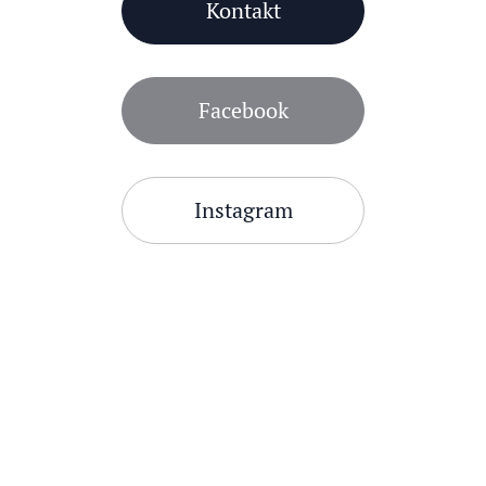
Kontakt
Facebook
Instagram