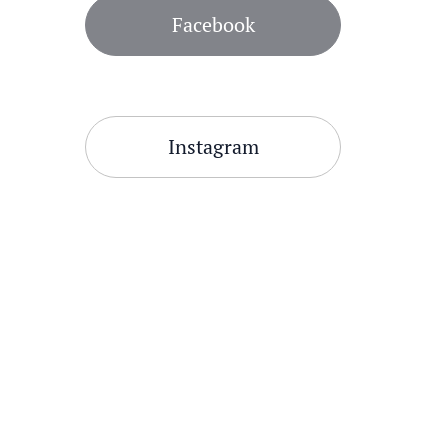
Facebook
Instagram