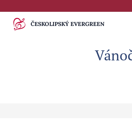
ČESKOLIPSKÝ EVERGREEN
Vánoč