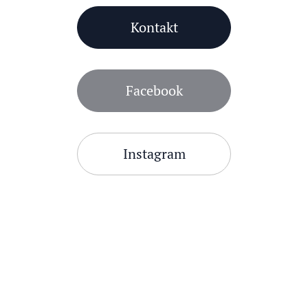
Kontakt
Facebook
Instagram