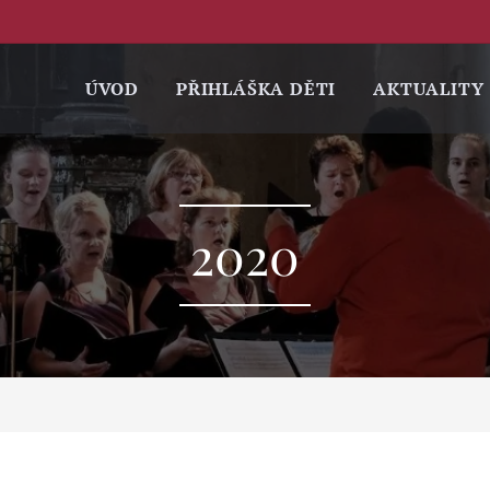
ÚVOD
PŘIHLÁŠKA DĚTI
AKTUALITY
2020