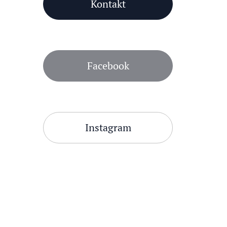
Kontakt
Facebook
Instagram