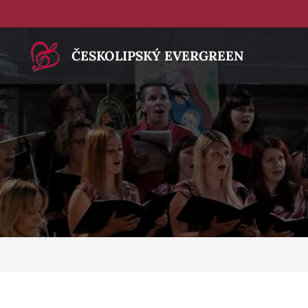
ČESKOLIPSKÝ EVERGREEN